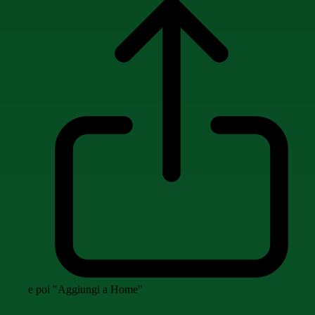
e poi "Aggiungi a Home"