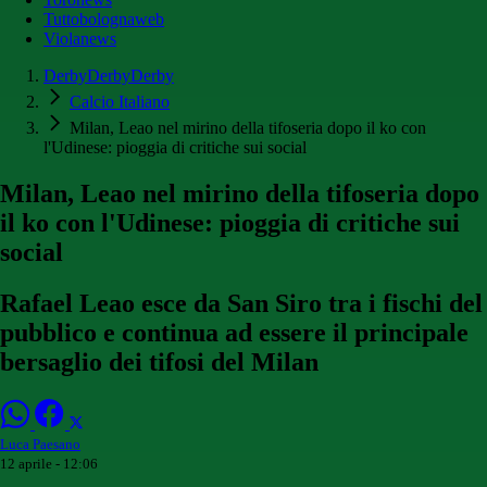
Tuttobolognaweb
Violanews
DerbyDerbyDerby
Calcio Italiano
Milan, Leao nel mirino della tifoseria dopo il ko con
l'Udinese: pioggia di critiche sui social
Milan, Leao nel mirino della tifoseria dopo
il ko con l'Udinese: pioggia di critiche sui
social
Rafael Leao esce da San Siro tra i fischi del
pubblico e continua ad essere il principale
bersaglio dei tifosi del Milan
Luca Paesano
12 aprile - 12:06