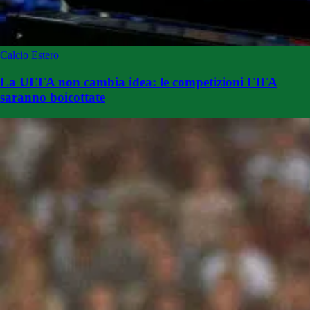
Calcio Estero
La UEFA non cambia idea: le competizioni FIFA
saranno boicottate