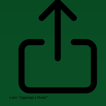
e poi "Aggiungi a Home"