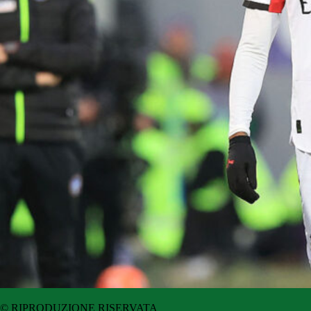
© RIPRODUZIONE RISERVATA