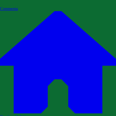
Commenta