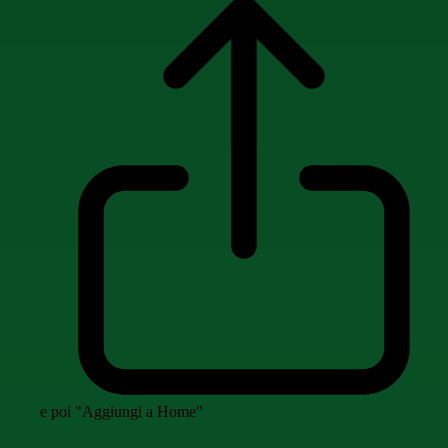
e poi "Aggiungi a Home"