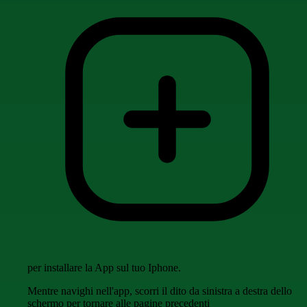
per installare la App sul tuo Iphone.
Mentre navighi nell'app, scorri il dito da sinistra a destra dello
schermo per tornare alle pagine precedenti