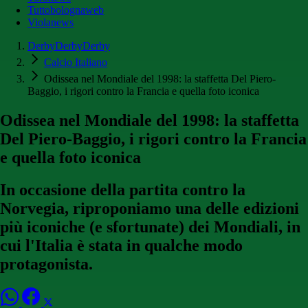
Tuttobolognaweb
Violanews
DerbyDerbyDerby
Calcio Italiano
Odissea nel Mondiale del 1998: la staffetta Del Piero-
Baggio, i rigori contro la Francia e quella foto iconica
Odissea nel Mondiale del 1998: la staffetta
Del Piero-Baggio, i rigori contro la Francia
e quella foto iconica
In occasione della partita contro la
Norvegia, riproponiamo una delle edizioni
più iconiche (e sfortunate) dei Mondiali, in
cui l'Italia è stata in qualche modo
protagonista.