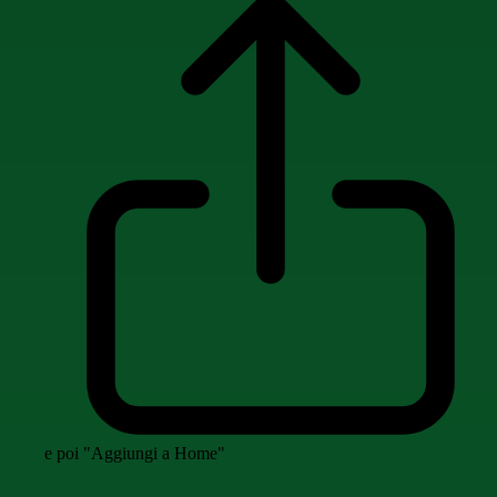
e poi "Aggiungi a Home"