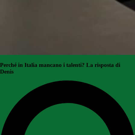
Perché in Italia mancano i talenti? La risposta di
Denis