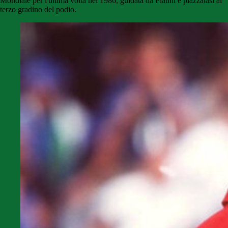
Mondiale per l'ultima volta nel 1986, guidata da Platini e piazzatasi al
terzo gradino del podio.