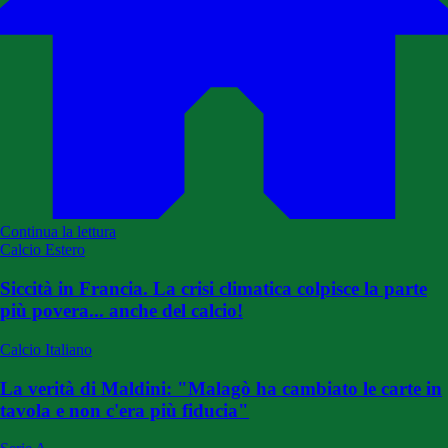
Continua la lettura
Calcio Estero
Siccità in Francia. La crisi climatica colpisce la parte
più povera... anche del calcio!
Calcio Italiano
La verità di Maldini: "Malagò ha cambiato le carte in
tavola e non c'era più fiducia"