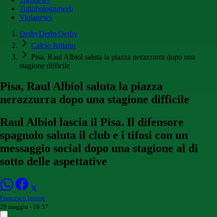
Tuttobolognaweb
Violanews
DerbyDerbyDerby
Calcio Italiano
Pisa, Raul Albiol saluta la piazza nerazzurra dopo una
stagione difficile
Pisa, Raul Albiol saluta la piazza
nerazzurra dopo una stagione difficile
Raul Albiol lascia il Pisa. Il difensore
spagnolo saluta il club e i tifosi con un
messaggio social dopo una stagione al di
sotto delle aspettative
Francesco Intorre
29 maggio - 16:37