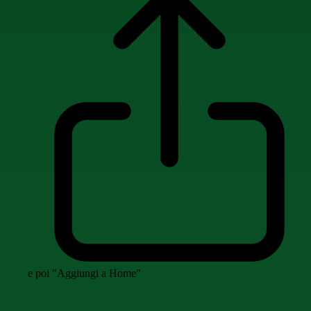
e poi "Aggiungi a Home"