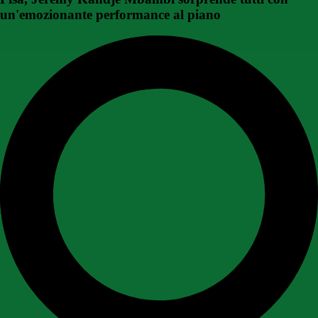
un'emozionante performance al piano