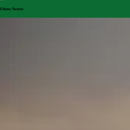
Ultime Notizie