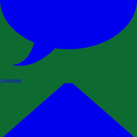
Commenta