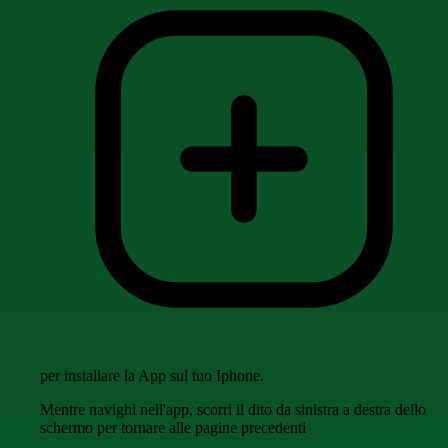
per installare la App sul tuo Iphone.
Mentre navighi nell'app, scorri il dito da sinistra a destra dello
schermo per tornare alle pagine precedenti