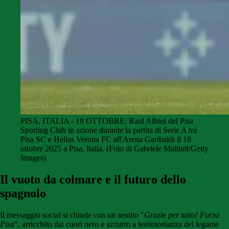
PISA, ITALIA - 18 OTTOBRE: Raul Albiol del Pisa
Sporting Club in azione durante la partita di Serie A tra
Pisa SC e Hellas Verona FC all'Arena Garibaldi il 18
ottobre 2025 a Pisa, Italia. (Foto di Gabriele Maltinti/Getty
Images)
Il vuoto da colmare e il futuro dello
spagnolo
Il messaggio social si chiude con un sentito "
Grazie per tutto! Forza
Pisa
", arricchito dai cuori nero e azzurro a testimonianza del legame