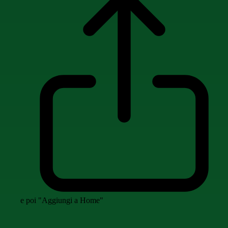
e poi "Aggiungi a Home"