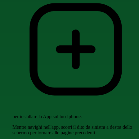
per installare la App sul tuo Iphone.
Mentre navighi nell'app, scorri il dito da sinistra a destra dello
schermo per tornare alle pagine precedenti