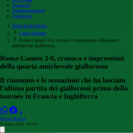
Toronews
Tuttobolognaweb
Violanews
DerbyDerbyDerby
Calcio Italiano
Roma-Cannes 3-0, cronaca e impressioni della quarta
amichevole giallorossa
Roma-Cannes 3-0, cronaca e impressioni
della quarta amichevole giallorossa
Il riassunto e le sensazioni che ha lasciato
l'ultima partita dei giallorossi prima della
tournée in Francia e Inghilterra
Filippo Montoli
31 luglio 2025 - 20:45