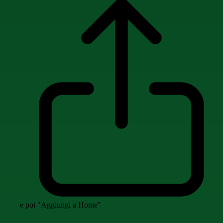
e poi "Aggiungi a Home"