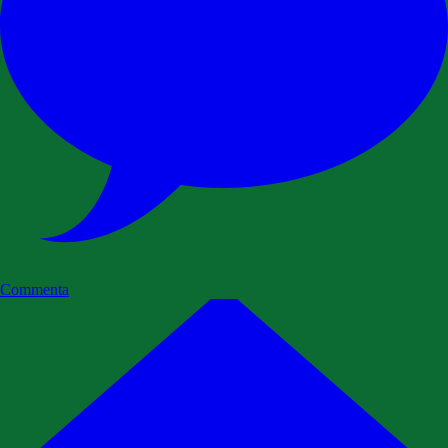
Commenta