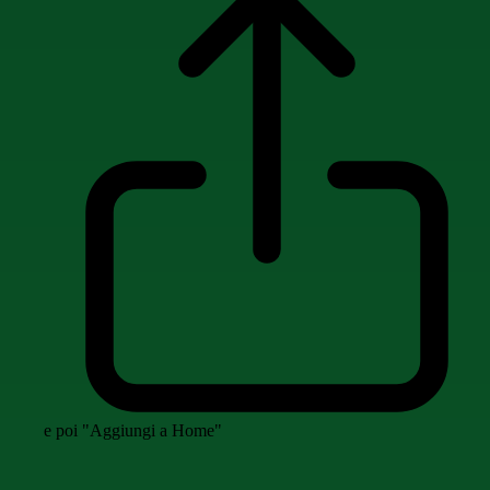
e poi "Aggiungi a Home"