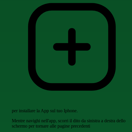
per installare la App sul tuo Iphone.
Mentre navighi nell'app, scorri il dito da sinistra a destra dello
schermo per tornare alle pagine precedenti