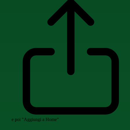
e poi "Aggiungi a Home"