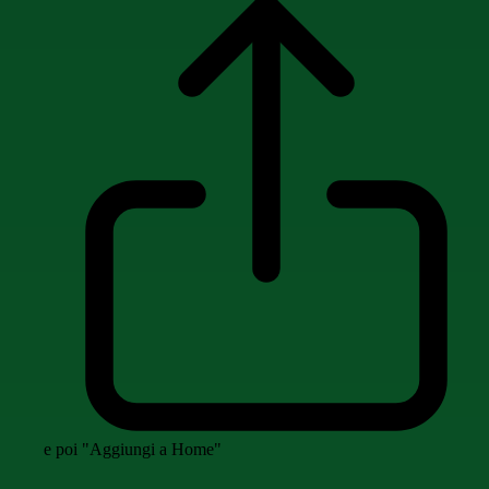
e poi "Aggiungi a Home"