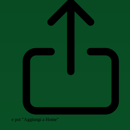
e poi "Aggiungi a Home"