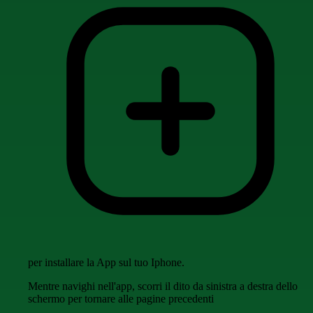
per installare la App sul tuo Iphone.
Mentre navighi nell'app, scorri il dito da sinistra a destra dello
schermo per tornare alle pagine precedenti