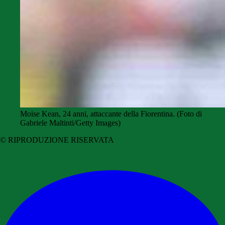
Moise Kean, 24 anni, attaccante della Fiorentina. (Foto di
Gabriele Maltinti/Getty Images)
© RIPRODUZIONE RISERVATA