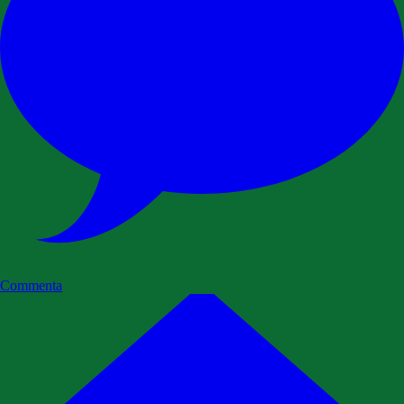
Commenta