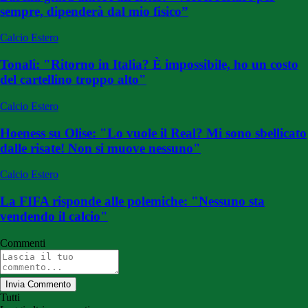
sempre, dipenderà dal mio fisico”
Calcio Estero
Tonali: "Ritorno in Italia? È impossibile, ho un costo
del cartellino troppo alto"
Calcio Estero
Hoeness su Olise: "Lo vuole il Real? Mi sono sbellicato
dalle risate! Non si muove nessuno"
Calcio Estero
La FIFA risponde alle polemiche: "Nessuno sta
vendendo il calcio"
Commenti
Invia Commento
Tutti