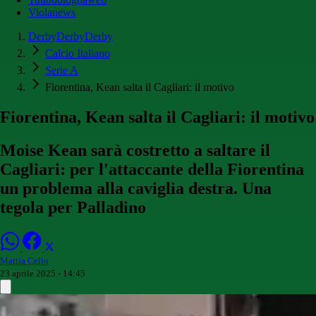
Violanews
DerbyDerbyDerby
Calcio Italiano
Serie A
Fiorentina, Kean salta il Cagliari: il motivo
Fiorentina, Kean salta il Cagliari: il motivo
Moise Kean sarà costretto a saltare il
Cagliari: per l'attaccante della Fiorentina
un problema alla caviglia destra. Una
tegola per Palladino
Mattia Celio
23 aprile 2025 - 14:45