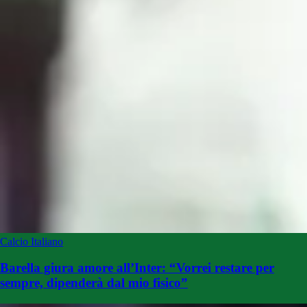
Calcio Italiano
Barella giura amore all’Inter: “Vorrei restare per
sempre, dipenderà dal mio fisico”