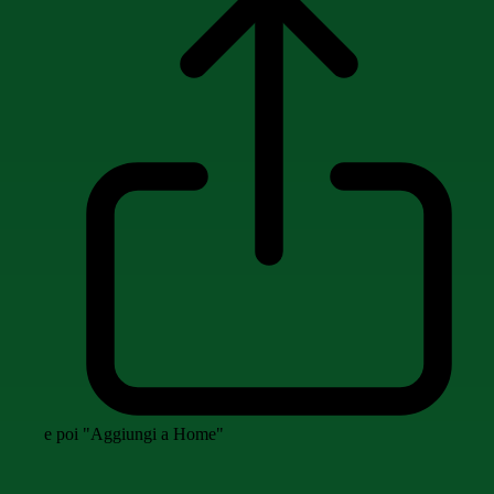
e poi "Aggiungi a Home"