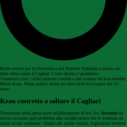
Brutte notizie per la Fiorentina e per Raffaele Palladino a poche ore
dalla sfida contro il Cagliari. Come riporta il quotidiano
Violanews.com, i viola saranno costretti a fare a meno del loro bomber
Moise Kean. Prima notizia shock nel mercoledì di recupero del 33^
turno.
Kean costretto a saltare il Cagliari
Nonostante abbia preso parte all'allenamento di ieri, l'ex
Juventus
ha
ancora accusato quel problema alla caviglia destra che lo tormenta da
ormai alcune settimane. Stando alle ultime notizie, il giocatore avrebbe