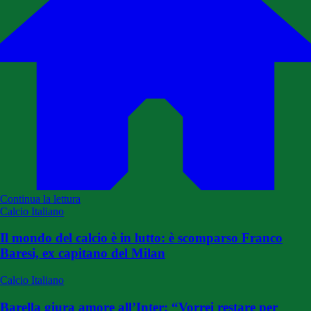
Continua la lettura
Calcio Italiano
Il mondo del calcio è in lutto: è scomparso Franco
Baresi, ex capitano del Milan
Calcio Italiano
Barella giura amore all’Inter: “Vorrei restare per