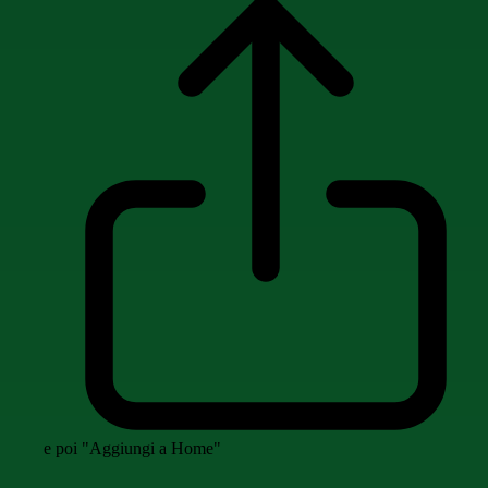
e poi "Aggiungi a Home"