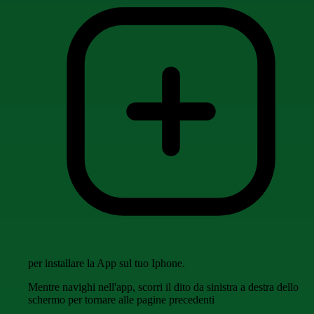
per installare la App sul tuo Iphone.
Mentre navighi nell'app, scorri il dito da sinistra a destra dello
schermo per tornare alle pagine precedenti