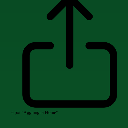
e poi "Aggiungi a Home"