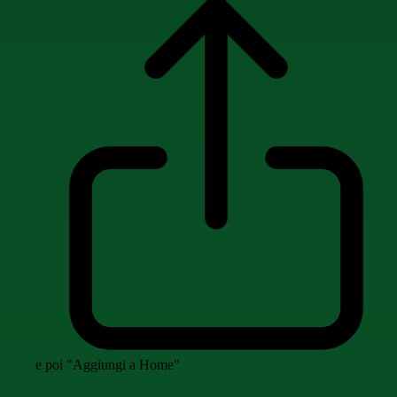
e poi "Aggiungi a Home"