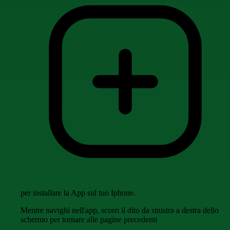
per installare la App sul tuo Iphone.
Mentre navighi nell'app, scorri il dito da sinistra a destra dello
schermo per tornare alle pagine precedenti