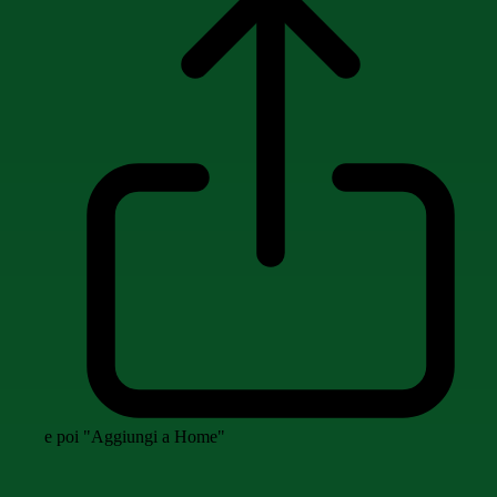
e poi "Aggiungi a Home"