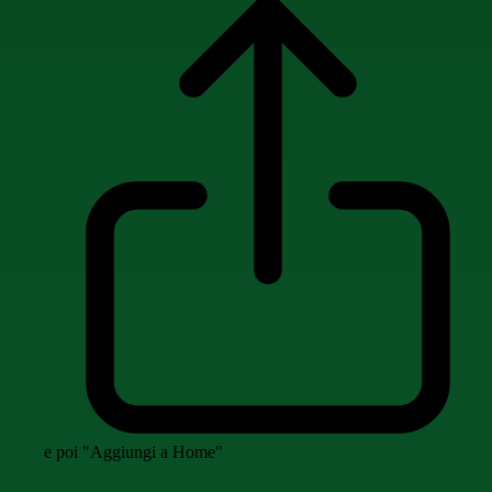
e poi "Aggiungi a Home"