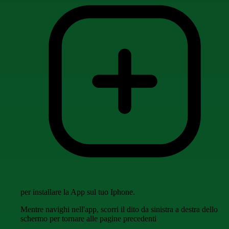
per installare la App sul tuo Iphone.
Mentre navighi nell'app, scorri il dito da sinistra a destra dello
schermo per tornare alle pagine precedenti