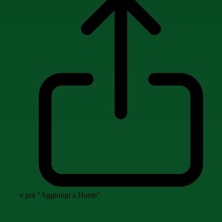
e poi "Aggiungi a Home"