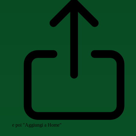
e poi "Aggiungi a Home"