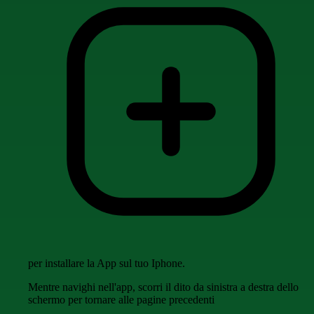
per installare la App sul tuo Iphone.
Mentre navighi nell'app, scorri il dito da sinistra a destra dello
schermo per tornare alle pagine precedenti