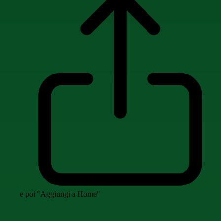
e poi "Aggiungi a Home"