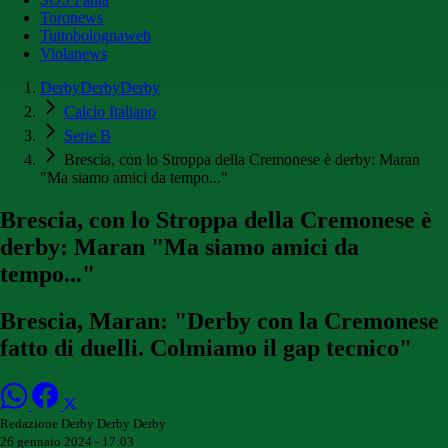
Toronews
Tuttobolognaweb
Violanews
DerbyDerbyDerby
Calcio Italiano
Serie B
Brescia, con lo Stroppa della Cremonese è derby: Maran
"Ma siamo amici da tempo..."
Brescia, con lo Stroppa della Cremonese è
derby: Maran "Ma siamo amici da
tempo..."
Brescia, Maran: "Derby con la Cremonese
fatto di duelli. Colmiamo il gap tecnico"
Redazione Derby Derby Derby
26 gennaio 2024 - 17:03