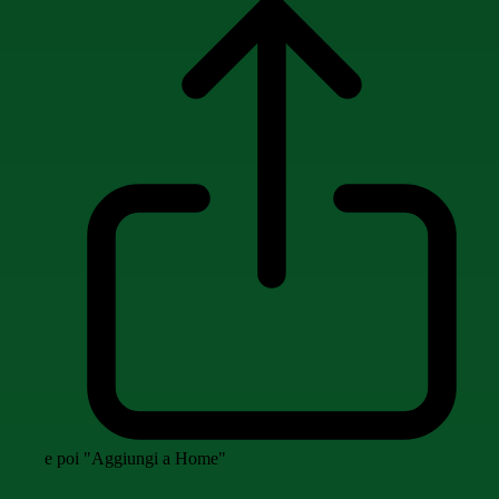
e poi "Aggiungi a Home"