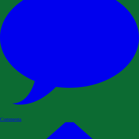
Commenta