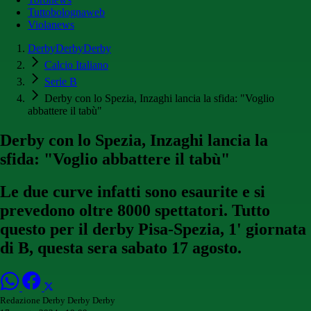
Tuttobolognaweb
Violanews
DerbyDerbyDerby
Calcio Italiano
Serie B
Derby con lo Spezia, Inzaghi lancia la sfida: "Voglio
abbattere il tabù"
Derby con lo Spezia, Inzaghi lancia la
sfida: "Voglio abbattere il tabù"
Le due curve infatti sono esaurite e si
prevedono oltre 8000 spettatori. Tutto
questo per il derby Pisa-Spezia, 1' giornata
di B, questa sera sabato 17 agosto.
Redazione Derby Derby Derby