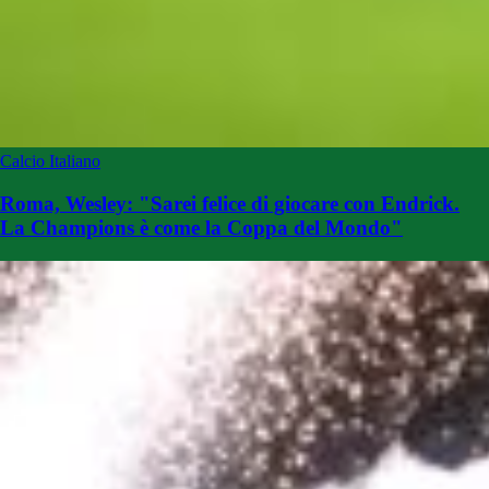
Calcio Italiano
Roma, Wesley: "Sarei felice di giocare con Endrick.
La Champions è come la Coppa del Mondo"