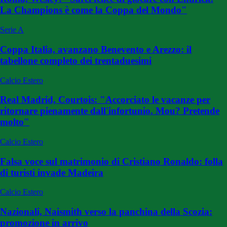
La Champions è come la Coppa del Mondo"
Serie A
Coppa Italia, avanzano Benevento e Arezzo: il
tabellone completo dei trentaduesimi
Calcio Estero
Real Madrid, Courtois: "Accorciato le vacanze per
ritornare pienamente dall'infortunio. Mou? Pretende
molto"
Calcio Estero
Falsa voce sul matrimonio di Cristiano Ronaldo: folla
di turisti invade Madeira
Calcio Estero
Nazionali, Naismith verso la panchina della Scozia:
promozione in arrivo