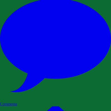
Commenta