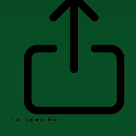
e poi "Aggiungi a Home"