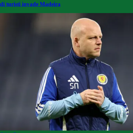
di turisti invade Madeira