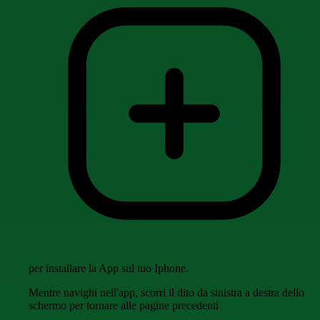
per installare la App sul tuo Iphone.
Mentre navighi nell'app, scorri il dito da sinistra a destra dello
schermo per tornare alle pagine precedenti