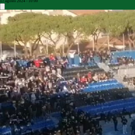
17 agosto 2024 - 10:00