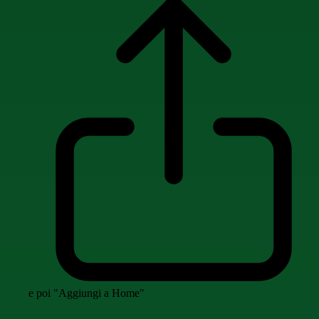
e poi "Aggiungi a Home"