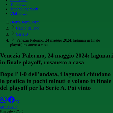
Toronews
Tuttobolognaweb
Violanews
DerbyDerbyDerby
Calcio Italiano
Serie B
Venezia-Palermo, 24 maggio 2024: lagunari in finale
playoff, rosanero a casa
Venezia-Palermo, 24 maggio 2024: lagunari
in finale playoff, rosanero a casa
Dopo l'1-0 dell'andata, i lagunari chiudono
la pratica in pochi minuti e volano in finale
del playoff per la Serie A. Poi vinto
Mattia Celio
8 maggio - 17:40