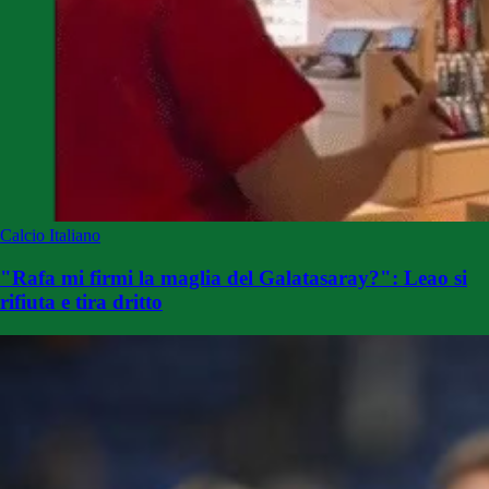
Calcio Italiano
"Rafa mi firmi la maglia del Galatasaray?": Leao si
rifiuta e tira dritto