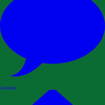
Commenta