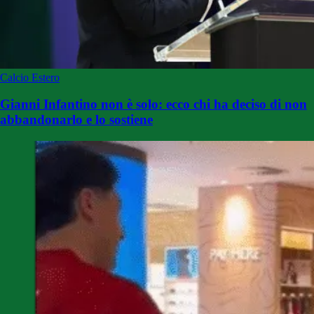
Calcio Estero
Gianni Infantino non è solo: ecco chi ha deciso di non
abbandonarlo e lo sostiene