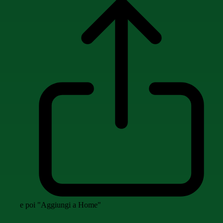
e poi "Aggiungi a Home"