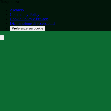
Trasparenza
Archivio
Community Policy
Cookie Policy e Privacy
Dichiarazione di accessibilità
Preferenze sui cookie