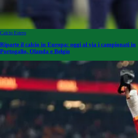
Calcio Estero
Riparte il calcio in Europa: oggi al via i campionati in
Portogallo, Olanda e Belgio