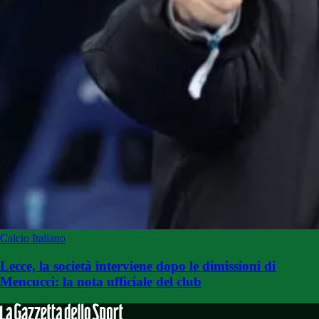
Calcio Italiano
Lecce, la società interviene dopo le dimissioni di
Mencucci: la nota ufficiale del club