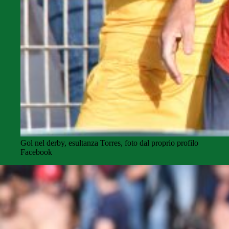
Gol nel derby, esultanza Torres, foto dal proprio profilo
Facebook