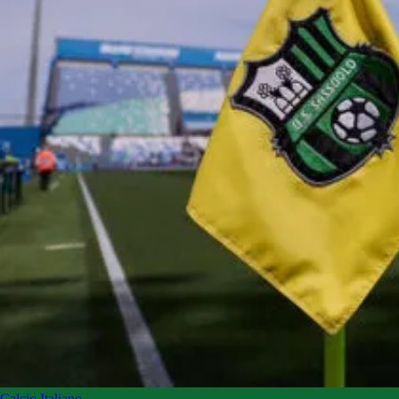
Calcio Italiano