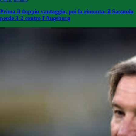
Prima il doppio vantaggio, poi la rimonta: il Sassuolo
perde 3-2 contro l'Augsburg