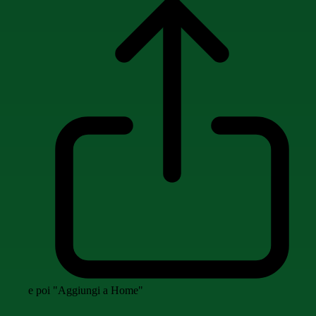
e poi "Aggiungi a Home"