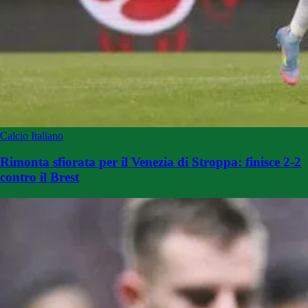
Calcio Italiano
Rimonta sfiorata per il Venezia di Stroppa: finisce 2-2
contro il Brest