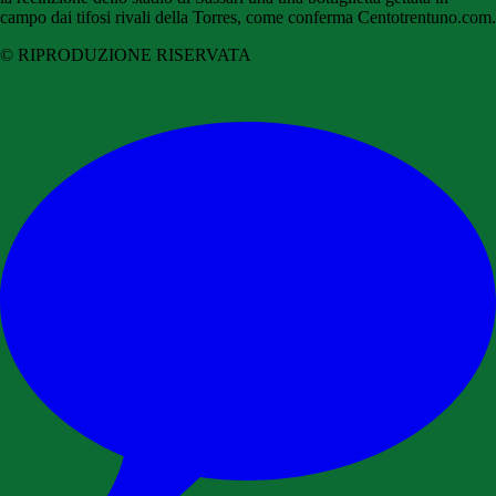
campo dai tifosi rivali della Torres, come conferma Centotrentuno.com.
© RIPRODUZIONE RISERVATA