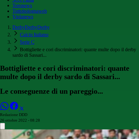
Toronews
Tuttobolognaweb
Violanews
DerbyDerbyDerby
Calcio Italiano
Serie C
Bottigliette e cori discriminatori: quante multe dopo il derby
sardo di Sassari...
Bottigliette e cori discriminatori: quante
multe dopo il derby sardo di Sassari...
Le conseguenze di un pareggio...
Redazione DDD
26 ottobre 2022 - 08:28