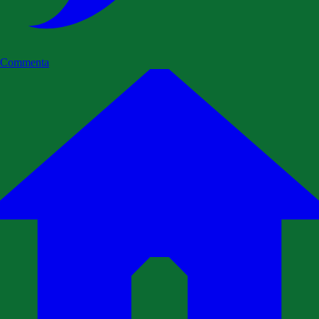
Commenta