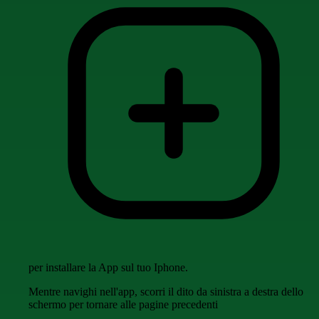
per installare la App sul tuo Iphone.
Mentre navighi nell'app, scorri il dito da sinistra a destra dello
schermo per tornare alle pagine precedenti