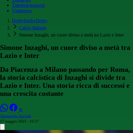
Tuttobolognaweb
Violanews
DerbyDerbyDerby
Calcio Italiano
Simone Inzaghi, un cuore diviso a metà tra Lazio e Inter
Simone Inzaghi, un cuore diviso a metà tra
Lazio e Inter
Da Piacenza a Milano passando per Roma,
la storia calcistica di Inzaghi si divide tra
Lazio e Inter. Una storia ricca di successi e
una crescita costante
Alessandro Savoldi
17 maggio 2025 - 10:57