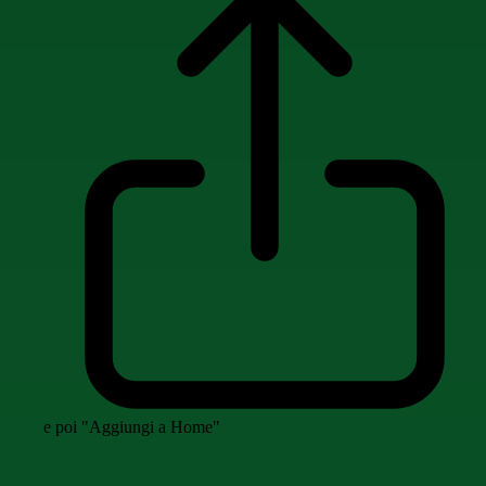
e poi "Aggiungi a Home"