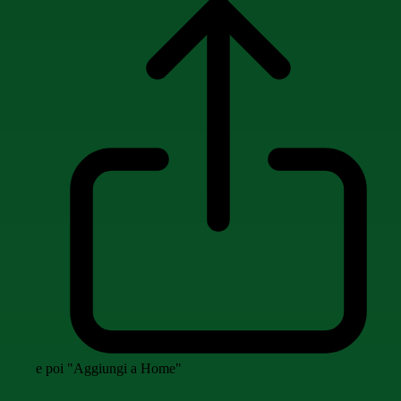
e poi "Aggiungi a Home"