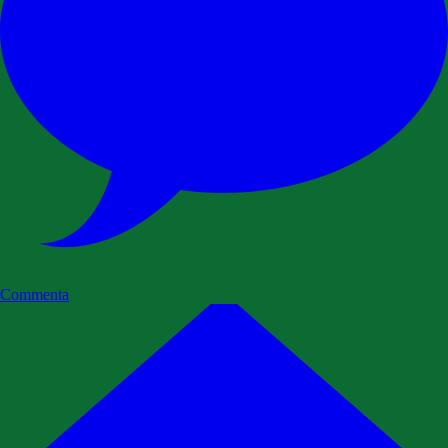
Commenta