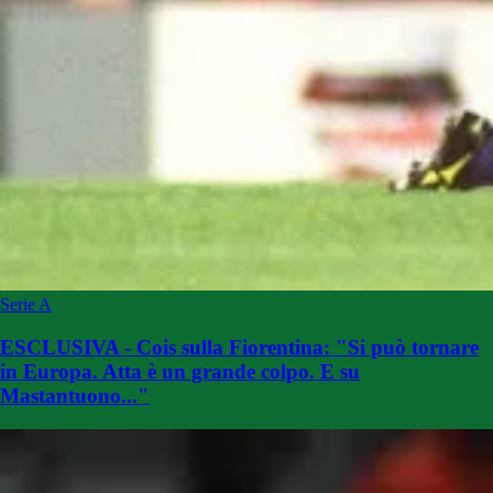
Serie A
ESCLUSIVA - Cois sulla Fiorentina: "Si può tornare
in Europa. Atta è un grande colpo. E su
Mastantuono..."