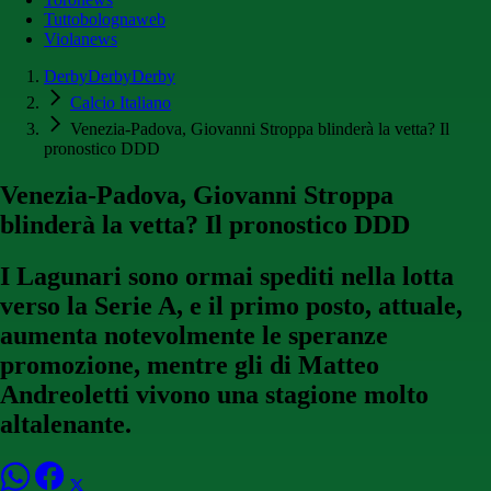
Tuttobolognaweb
Violanews
DerbyDerbyDerby
Calcio Italiano
Venezia-Padova, Giovanni Stroppa blinderà la vetta? Il
pronostico DDD
Venezia-Padova, Giovanni Stroppa
blinderà la vetta? Il pronostico DDD
I Lagunari sono ormai spediti nella lotta
verso la Serie A, e il primo posto, attuale,
aumenta notevolmente le speranze
promozione, mentre gli di Matteo
Andreoletti vivono una stagione molto
altalenante.