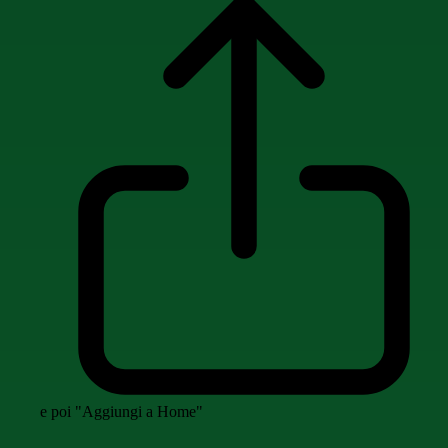
e poi "Aggiungi a Home"