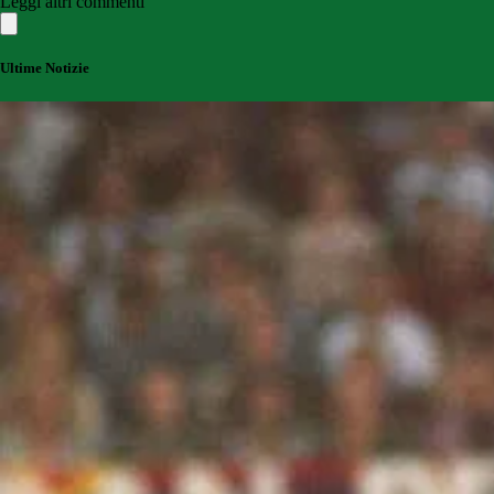
Leggi altri commenti
Ultime Notizie