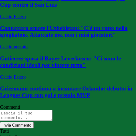
Cup contro il San Luis
Calcio Estero
Cannavaro scuote l'Uzbekistan: "C'è un ratto nello
spogliatoio. Attaccate me, non i miei giocatori"
Calciomercato
Gutierrez sposa il Bayer Leverkusen: "Ci sono le
condizioni ideali per vincere tutto"
Calcio Estero
Griezmann continua a incantare Orlando: debutto in
Leagues Cup con gol e premio MVP
Commenti
Invia Commento
Tutti