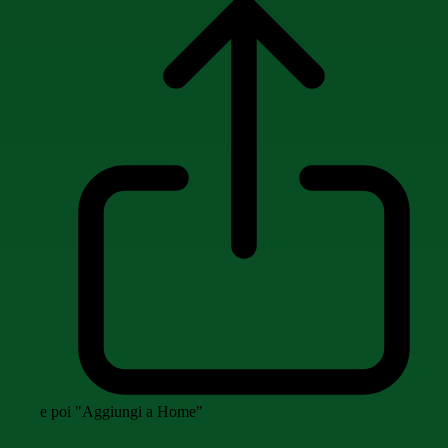
e poi "Aggiungi a Home"