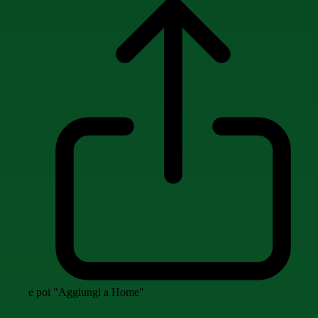
e poi "Aggiungi a Home"