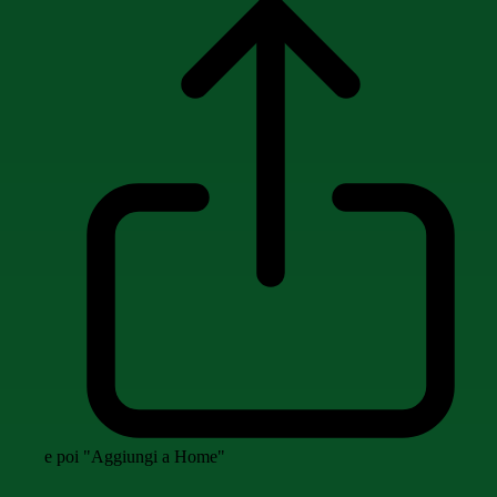
e poi "Aggiungi a Home"