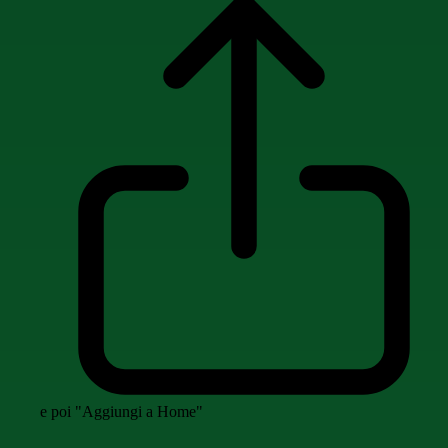
e poi "Aggiungi a Home"