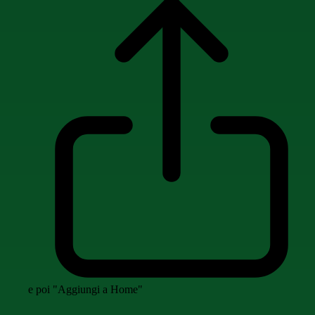
e poi "Aggiungi a Home"