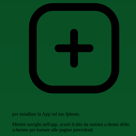
per installare la App sul tuo Iphone.
Mentre navighi nell'app, scorri il dito da sinistra a destra dello
schermo per tornare alle pagine precedenti