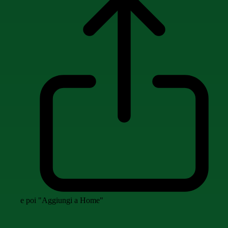
e poi "Aggiungi a Home"