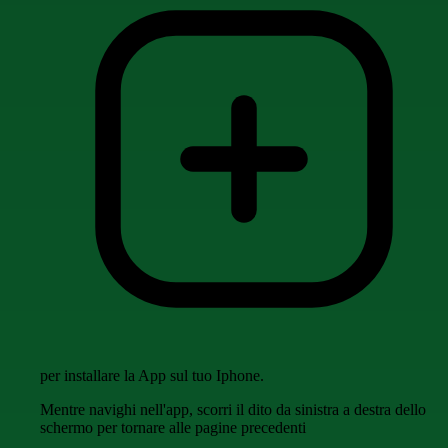
per installare la App sul tuo Iphone.
Mentre navighi nell'app, scorri il dito da sinistra a destra dello
schermo per tornare alle pagine precedenti