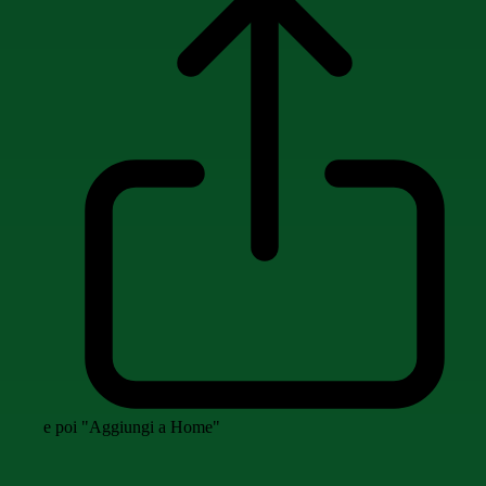
e poi "Aggiungi a Home"