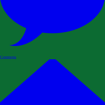
Commenta