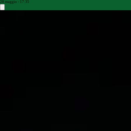
28 maggio - 17:35