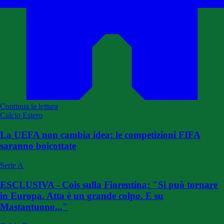
Continua la lettura
Calcio Estero
La UEFA non cambia idea: le competizioni FIFA
saranno boicottate
Serie A
ESCLUSIVA - Cois sulla Fiorentina: "Si può tornare
in Europa. Atta è un grande colpo. E su
Mastantuono..."