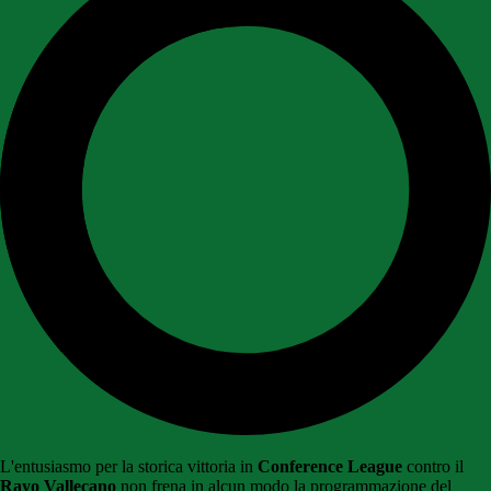
L'entusiasmo per la storica vittoria in
Conference League
contro il
Rayo Vallecano
non frena in alcun modo la programmazione del