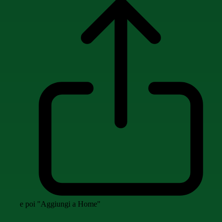
e poi "Aggiungi a Home"