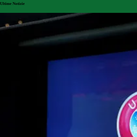
Ultime Notizie