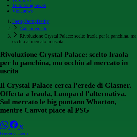
Tuttobolognaweb
Violanews
DerbyDerbyDerby
Calciomercato
Rivoluzione Crystal Palace: scelto Iraola per la panchina, ma
occhio al mercato in uscita
Rivoluzione Crystal Palace: scelto Iraola
per la panchina, ma occhio al mercato in
uscita
Il Crystal Palace cerca l'erede di Glasner.
Offerta a Iraola, Lampard l'alternativa.
Sul mercato le big puntano Wharton,
mentre Canvot piace al PSG
Francesco Intorre