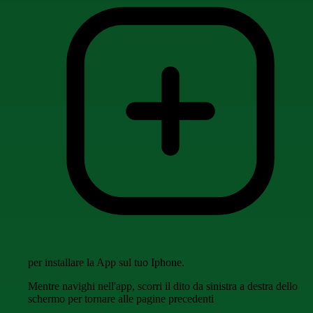
per installare la App sul tuo Iphone.
Mentre navighi nell'app, scorri il dito da sinistra a destra dello
schermo per tornare alle pagine precedenti