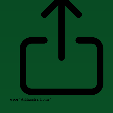
e poi "Aggiungi a Home"