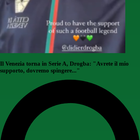
Il Venezia torna in Serie A, Drogba: "Avrete il mio
supporto, dovremo spingere..."