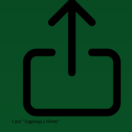
e poi "Aggiungi a Home"