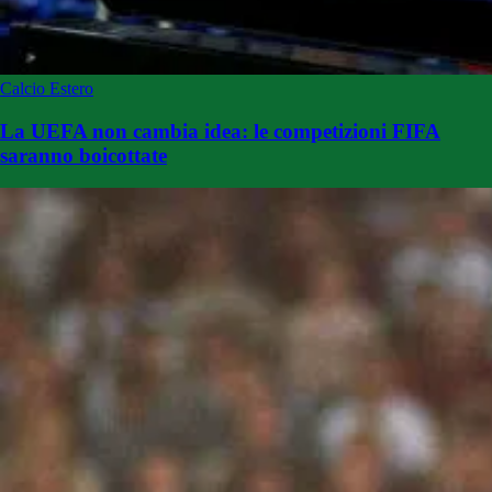
Calcio Estero
La UEFA non cambia idea: le competizioni FIFA
saranno boicottate