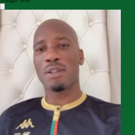
29 maggio - 09:00