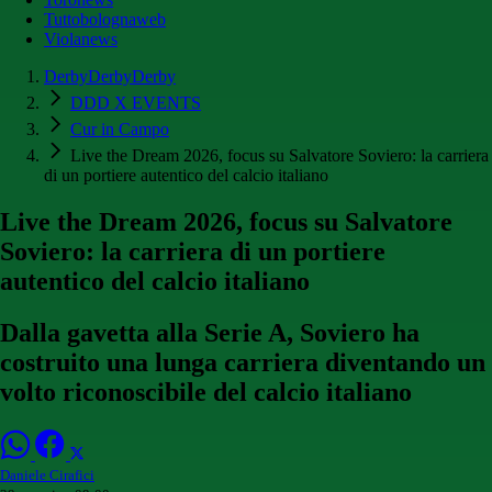
Tuttobolognaweb
Violanews
DerbyDerbyDerby
DDD X EVENTS
Cur in Campo
Live the Dream 2026, focus su Salvatore Soviero: la carriera
di un portiere autentico del calcio italiano
Live the Dream 2026, focus su Salvatore
Soviero: la carriera di un portiere
autentico del calcio italiano
Dalla gavetta alla Serie A, Soviero ha
costruito una lunga carriera diventando un
volto riconoscibile del calcio italiano
Daniele Cirafici