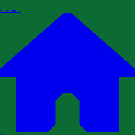
Commenta