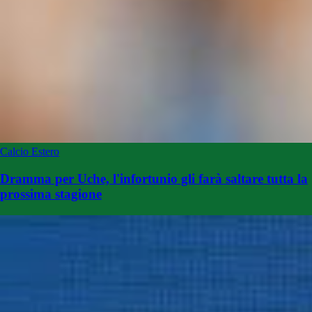
Calcio Estero
Dramma per Uche, l'infortunio gli farà saltare tutta la
prossima stagione