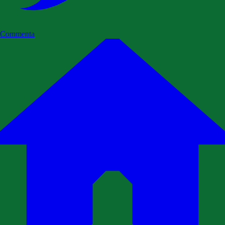
Commenta