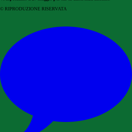
© RIPRODUZIONE RISERVATA