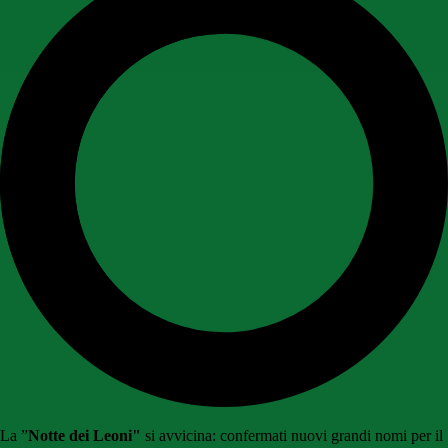
La ”
Notte dei Leoni"
si avvicina: confermati nuovi grandi nomi per il