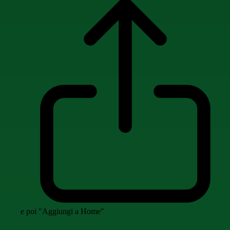
e poi "Aggiungi a Home"