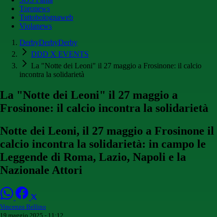
Toronews
Tuttobolognaweb
Violanews
DerbyDerbyDerby
DDD X EVENTS
La "Notte dei Leoni" il 27 maggio a Frosinone: il calcio
incontra la solidarietà
La "Notte dei Leoni" il 27 maggio a
Frosinone: il calcio incontra la solidarietà
Notte dei Leoni, il 27 maggio a Frosinone il
calcio incontra la solidarietà: in campo le
Leggende di Roma, Lazio, Napoli e la
Nazionale Attori
Vincenzo Bellino
19 maggio 2025 - 11:12