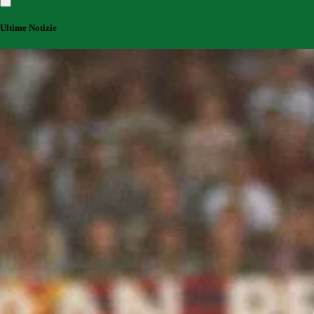
Ultime Notizie