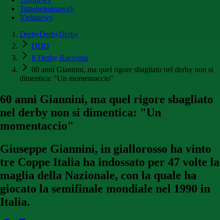
Tuttobolognaweb
Violanews
DerbyDerbyDerby
DDD
Il Derby Racconta
60 anni Giannini, ma quel rigore sbagliato nel derby non si
dimentica: "Un momentaccio"
60 anni Giannini, ma quel rigore sbagliato
nel derby non si dimentica: "Un
momentaccio"
Giuseppe Giannini, in giallorosso ha vinto
tre Coppe Italia ha indossato per 47 volte la
maglia della Nazionale, con la quale ha
giocato la semifinale mondiale nel 1990 in
Italia.