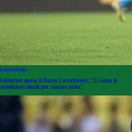
Calciomercato
Gutierrez sposa il Bayer Leverkusen: "Ci sono le
condizioni ideali per vincere tutto"