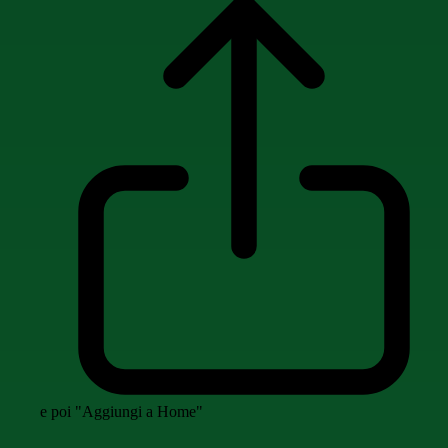
e poi "Aggiungi a Home"