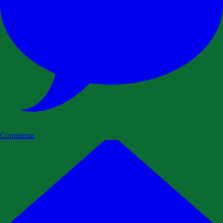
Commenta