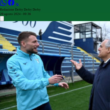
Redazione Derby Derby Derby
20 agosto 2024 - 09:36