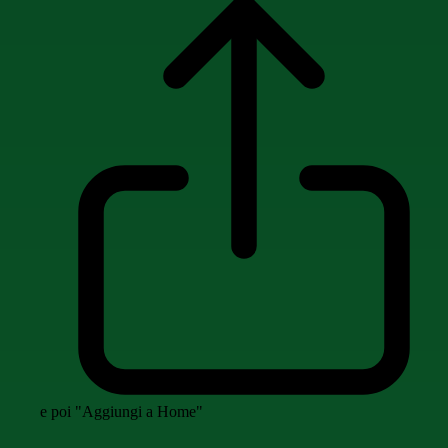
e poi "Aggiungi a Home"