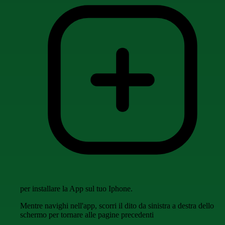
per installare la App sul tuo Iphone.
Mentre navighi nell'app, scorri il dito da sinistra a destra dello
schermo per tornare alle pagine precedenti