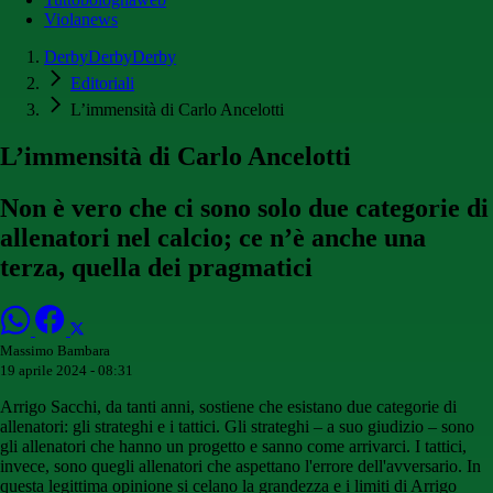
Violanews
DerbyDerbyDerby
Editoriali
L’immensità di Carlo Ancelotti
L’immensità di Carlo Ancelotti
Non è vero che ci sono solo due categorie di
allenatori nel calcio; ce n’è anche una
terza, quella dei pragmatici
Massimo Bambara
19 aprile 2024 - 08:31
Arrigo Sacchi, da tanti anni, sostiene che esistano due categorie di
allenatori: gli strateghi e i tattici. Gli strateghi – a suo giudizio – sono
gli allenatori che hanno un progetto e sanno come arrivarci. I tattici,
invece, sono quegli allenatori che aspettano l'errore dell'avversario. In
questa legittima opinione si celano la grandezza e i limiti di Arrigo