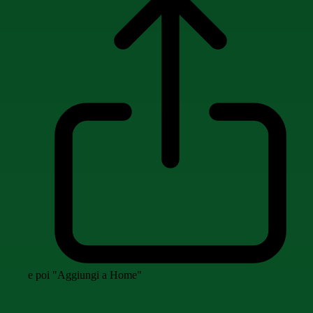
e poi "Aggiungi a Home"