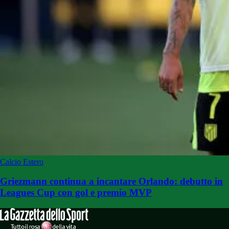
Calcio Estero
Griezmann continua a incantare Orlando: debutto in
Leagues Cup con gol e premio MVP