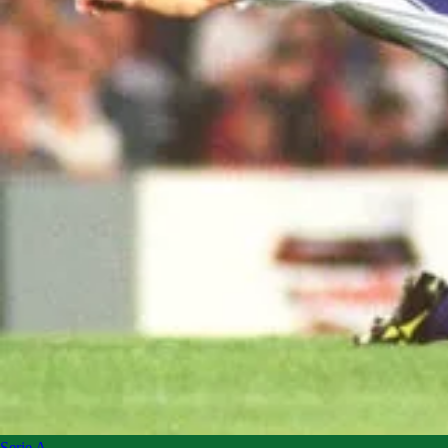
Serie A