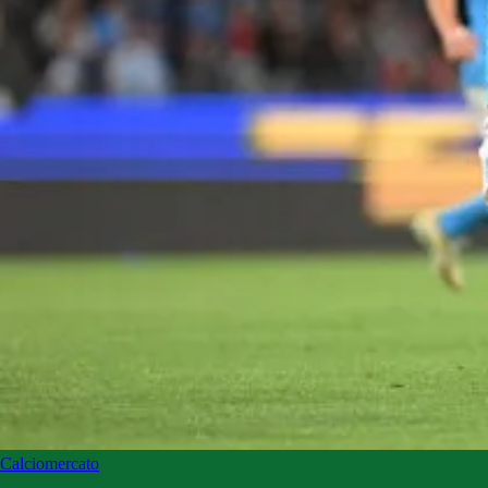
Calciomercato