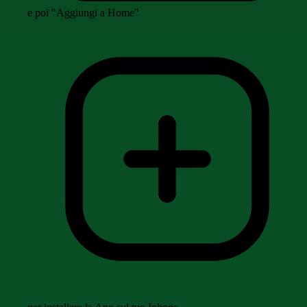
e poi "Aggiungi a Home"