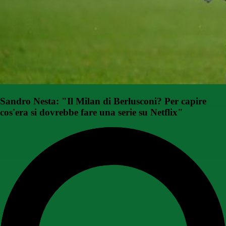
Sandro Nesta: "Il Milan di Berlusconi? Per capire
cos'era si dovrebbe fare una serie su Netflix"