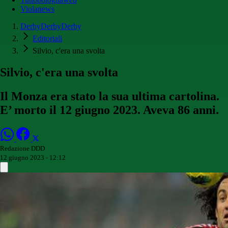
Violanews
DerbyDerbyDerby
Editoriali
Silvio, c'era una svolta
Silvio, c'era una svolta
Il Monza era stato la sua ultima cartolina.
E’ morto il 12 giugno 2023. Aveva 86 anni.
Redazione DDD
12 giugno 2023 - 12:12