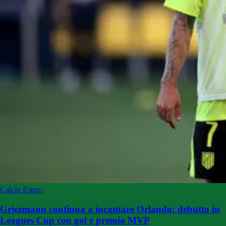
Calcio Estero
Griezmann continua a incantare Orlando: debutto in
Leagues Cup con gol e premio MVP