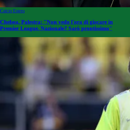
Calcio Estero
Chelsea, Palestra: "Non vedo l'ora di giocare in
Premier League. Nazionale? Sarò prontissimo"