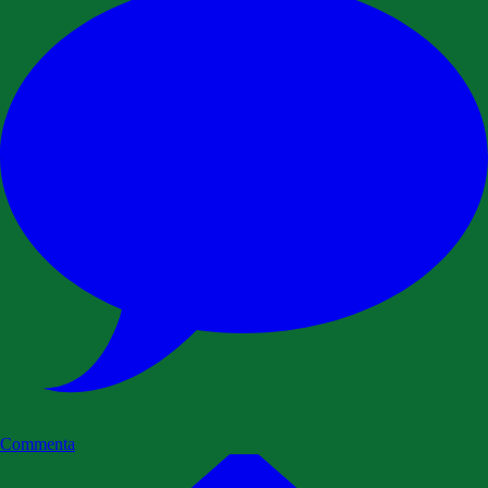
Commenta