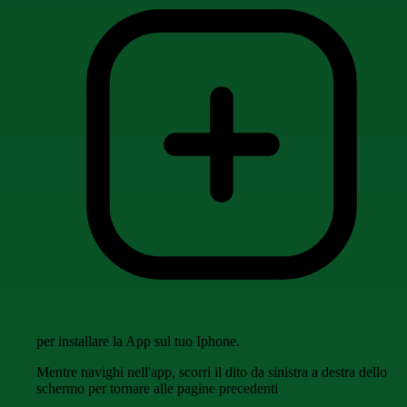
per installare la App sul tuo Iphone.
Mentre navighi nell'app, scorri il dito da sinistra a destra dello
schermo per tornare alle pagine precedenti