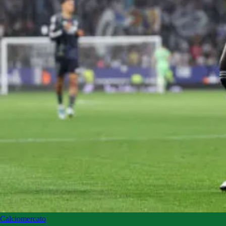
Calciomercato