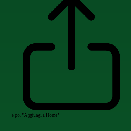
e poi "Aggiungi a Home"