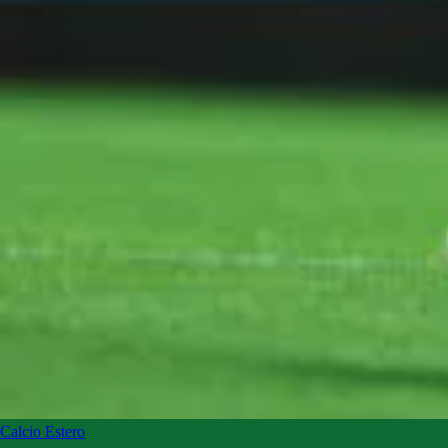
Calcio Estero