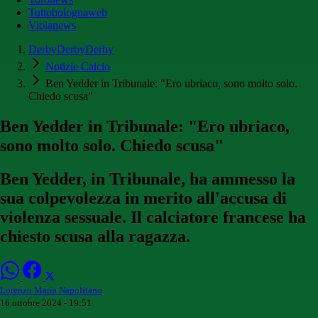
Tuttobolognaweb
Violanews
DerbyDerbyDerby
Notizie Calcio
Ben Yedder in Tribunale: "Ero ubriaco, sono molto solo.
Chiedo scusa"
Ben Yedder in Tribunale: "Ero ubriaco,
sono molto solo. Chiedo scusa"
Ben Yedder, in Tribunale, ha ammesso la
sua colpevolezza in merito all'accusa di
violenza sessuale. Il calciatore francese ha
chiesto scusa alla ragazza.
Lorenzo Maria Napolitano
16 ottobre 2024 - 19:51