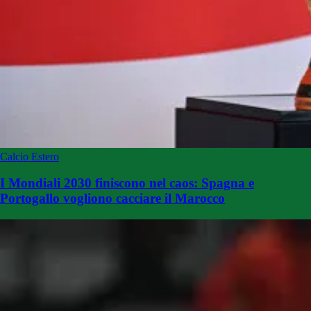
Calcio Estero
I Mondiali 2030 finiscono nel caos: Spagna e
Portogallo vogliono cacciare il Marocco