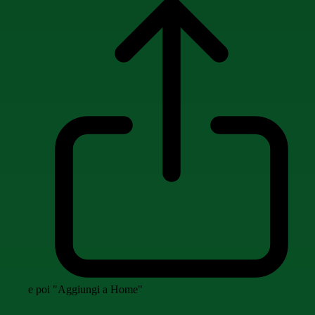
e poi "Aggiungi a Home"