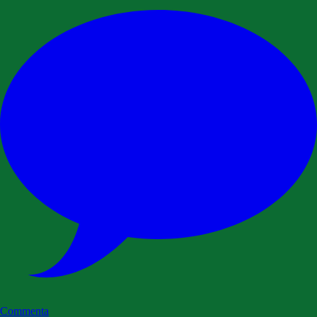
Commenta