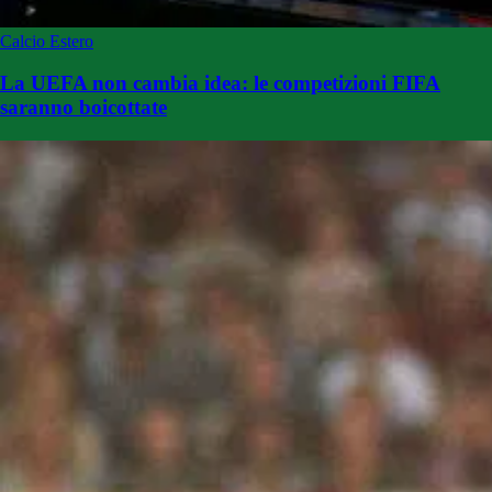
Calcio Estero
La UEFA non cambia idea: le competizioni FIFA
saranno boicottate