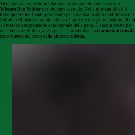
Tiene banco la questione relativa al processo che vede accusato
Wissam Ben Yedder
per violenza sessuale. Nella giornata di ieri il
trentaquattrenne è stato processato per violenza in stato di ebbrezza e il
Pubblico Ministero avrebbe chiesto 2 anni e 6 mesi di reclusione, di cui
18 mesi con sospensione condizionale della pena. È ancora presto per
la sentenza definitiva, attesa per il 12 novembre, ma
importanti novità
sono emerse nel corso della giornata odierna.