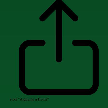
e poi "Aggiungi a Home"