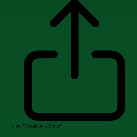
e poi "Aggiungi a Home"