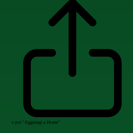
e poi "Aggiungi a Home"