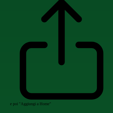
e poi "Aggiungi a Home"