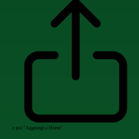
e poi "Aggiungi a Home"